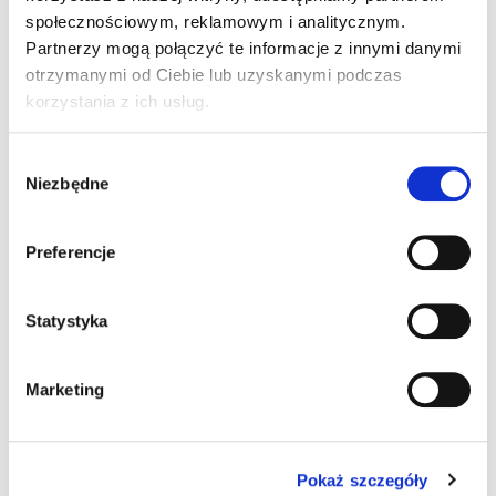
społecznościowym, reklamowym i analitycznym.
Partnerzy mogą połączyć te informacje z innymi danymi
otrzymanymi od Ciebie lub uzyskanymi podczas
korzystania z ich usług.
Wybór
Niezbędne
zgody
Preferencje
Statystyka
Marketing
Pokaż szczegóły