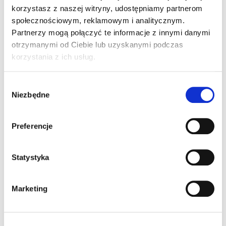
korzystasz z naszej witryny, udostępniamy partnerom
społecznościowym, reklamowym i analitycznym.
Partnerzy mogą połączyć te informacje z innymi danymi
otrzymanymi od Ciebie lub uzyskanymi podczas
korzystania z ich usług.
Wybór
Niezbędne
zgody
Preferencje
Statystyka
Marketing