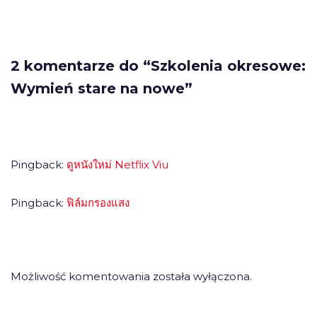
2 komentarze do “Szkolenia okresowe:
Wymień stare na nowe”
Pingback:
ดูหนังใหม่ Netflix Viu
Pingback:
ฟิล์มกรองแสง
Możliwość komentowania została wyłączona.