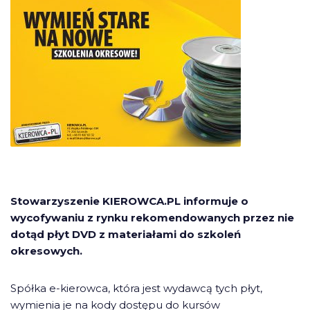
Stowarzyszenie KIEROWCA.PL informuje o
wycofywaniu z rynku rekomendowanych przez nie
dotąd płyt DVD z materiałami do szkoleń
okresowych.
Spółka e-kierowca, która jest wydawcą tych płyt,
wymienia je na kody dostępu do kursów