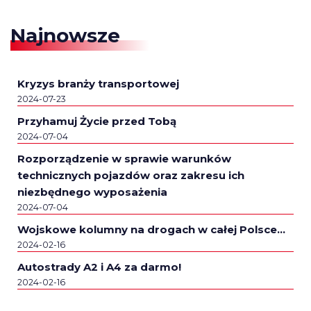
Najnowsze
Kryzys branży transportowej
2024-07-23
Przyhamuj Życie przed Tobą
2024-07-04
Rozporządzenie w sprawie warunków
technicznych pojazdów oraz zakresu ich
niezbędnego wyposażenia
2024-07-04
Wojskowe kolumny na drogach w całej Polsce…
2024-02-16
Autostrady A2 i A4 za darmo!
2024-02-16