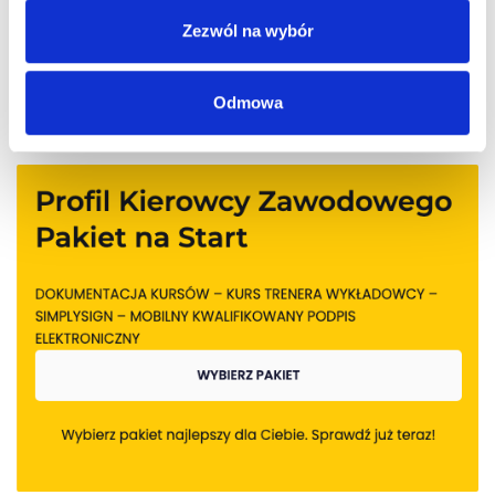
Zezwól na wybór
Odmowa