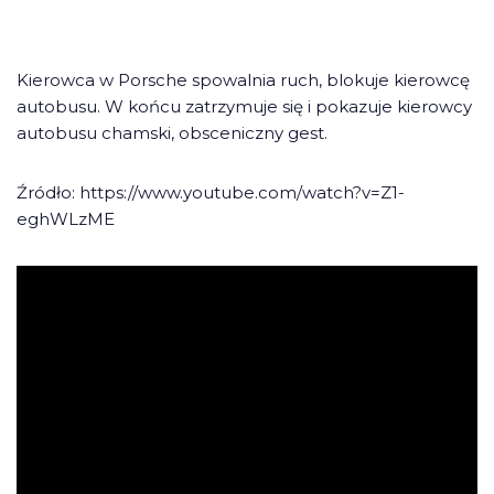
Kierowca w Porsche spowalnia ruch, blokuje kierowcę
autobusu. W końcu zatrzymuje się i pokazuje kierowcy
autobusu chamski, obsceniczny gest.
Źródło: https://www.youtube.com/watch?v=Z1-
eghWLzME