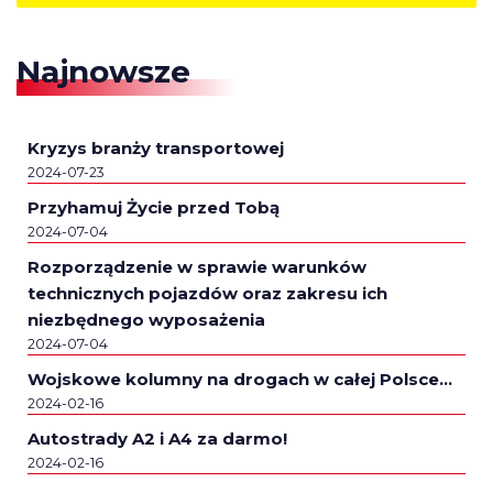
Najnowsze
Kryzys branży transportowej
2024-07-23
Przyhamuj Życie przed Tobą
2024-07-04
Rozporządzenie w sprawie warunków
technicznych pojazdów oraz zakresu ich
niezbędnego wyposażenia
2024-07-04
Wojskowe kolumny na drogach w całej Polsce…
2024-02-16
Autostrady A2 i A4 za darmo!
2024-02-16