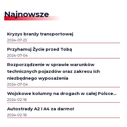
Najnowsze
Kryzys branży transportowej
2024-07-23
Przyhamuj Życie przed Tobą
2024-07-04
Rozporządzenie w sprawie warunków
technicznych pojazdów oraz zakresu ich
niezbędnego wyposażenia
2024-07-04
Wojskowe kolumny na drogach w całej Polsce…
2024-02-16
Autostrady A2 i A4 za darmo!
2024-02-16