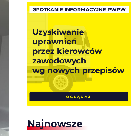
Najnowsze