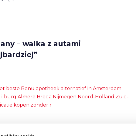
any – walka z autami
jbardziej”
het beste Benu apotheek alternatief in Amsterdam
ilburg Almere Breda Nijmegen Noord-Holland Zuid-
catie kopen zonder r