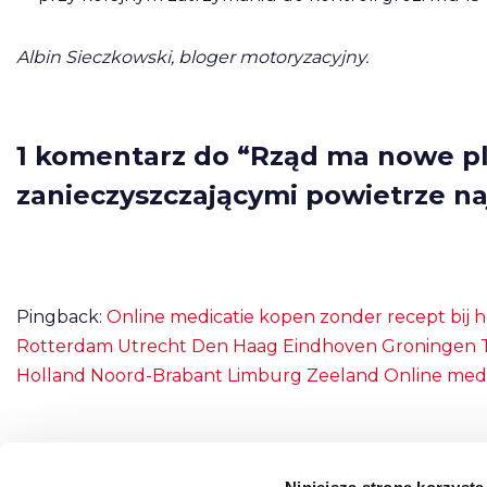
Albin Sieczkowski, bloger motoryzacyjny.
1 komentarz do “Rząd ma nowe pl
zanieczyszczającymi powietrze na
Pingback:
Online medicatie kopen zonder recept bij 
Rotterdam Utrecht Den Haag Eindhoven Groningen T
Holland Noord-Brabant Limburg Zeeland Online medi