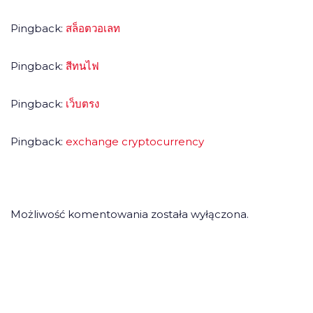
Pingback:
สล็อตวอเลท
Pingback:
สีทนไฟ
Pingback:
เว็บตรง
Pingback:
exchange cryptocurrency
Możliwość komentowania została wyłączona.