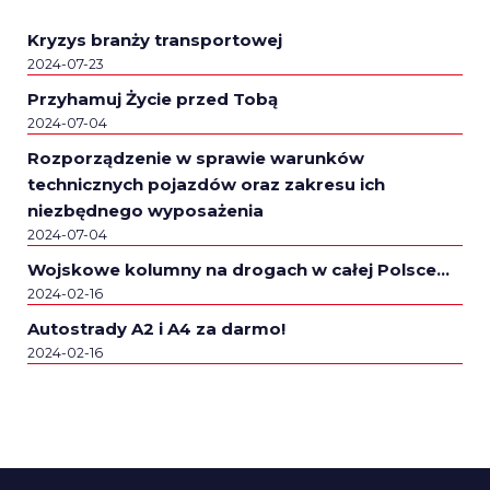
Kryzys branży transportowej
2024-07-23
Przyhamuj Życie przed Tobą
2024-07-04
Rozporządzenie w sprawie warunków
technicznych pojazdów oraz zakresu ich
niezbędnego wyposażenia
2024-07-04
Wojskowe kolumny na drogach w całej Polsce…
2024-02-16
Autostrady A2 i A4 za darmo!
2024-02-16