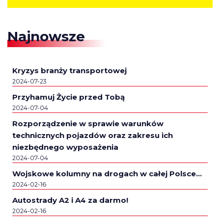
Najnowsze
Kryzys branży transportowej
2024-07-23
Przyhamuj Życie przed Tobą
2024-07-04
Rozporządzenie w sprawie warunków
technicznych pojazdów oraz zakresu ich
niezbędnego wyposażenia
2024-07-04
Wojskowe kolumny na drogach w całej Polsce…
2024-02-16
Autostrady A2 i A4 za darmo!
2024-02-16