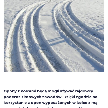
Opony z kolcami będą mogli używać rajdowcy
podczas zimowych zawodów. Dzięki zgodzie na
korzystanie z opon wyposażonych w kolce zimą