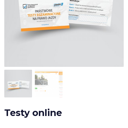
Testy online