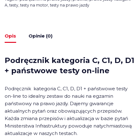
A
,
testy
,
testy na motor
,
testy na prawo jazdy
Opis
Opinie (0)
Podręcznik kategoria C, C1, D, D1
+ państwowe testy on-line
Podręcznik kategoria C, C1, D, D1 + państwowe testy
on-line to idealny zestaw do nauki na egzamin
państwowy na prawo jazdy. Dajemy gwarancje
aktualnych pytań oraz obowiązujących przepisów.
Każda zmiana przepisów i aktualizacja w bazie pytań
Ministerstwa Infrastruktury powoduje natychmiastową
aktualizacje w naszych testach.