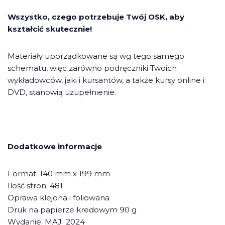
Wszystko, czego potrzebuje Twój OSK, aby
kształcić skutecznie!
Materiały uporządkowane są wg tego samego
schematu, więc zarówno podręczniki Twoich
wykładowców, jaki i kursantów, a także kursy online i
DVD, stanowią uzupełnienie.
Dodatkowe informacje
Format: 140 mm x 199 mm
Ilość stron: 481
Oprawa klejona i foliowana
Druk na papierze kredowym 90 g
Wydanie: MAJ 2024