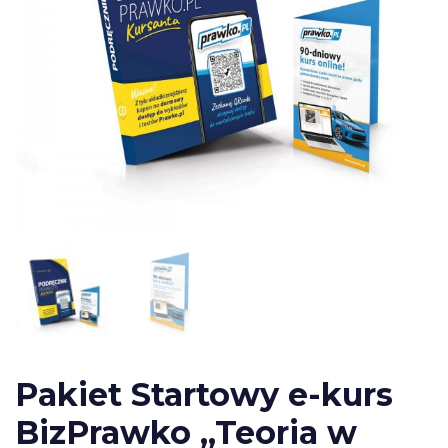
Pakiet Startowy e-kurs
BizPrawko „Teoria w