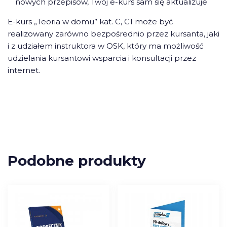
nowych przepisów, Twój e-kurs sam się aktualizuje
E-kurs „Teoria w domu” kat. C, C1 może być
realizowany zarówno bezpośrednio przez kursanta, jaki
i z udziałem instruktora w OSK, który ma możliwość
udzielania kursantowi wsparcia i konsultacji przez
internet.
Podobne produkty