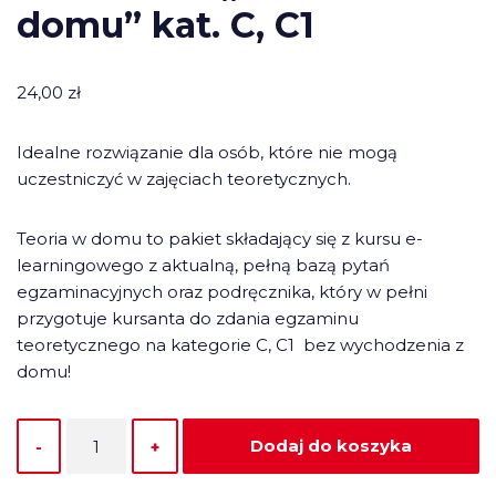
domu” kat. C, C1
24,00
zł
Idealne rozwiązanie dla osób, które nie mogą
uczestniczyć w zajęciach teoretycznych.
Teoria w domu to pakiet składający się z kursu e-
learningowego z aktualną, pełną bazą pytań
egzaminacyjnych oraz podręcznika, który w pełni
przygotuje kursanta do zdania egzaminu
teoretycznego na kategorie C, C1 bez wychodzenia z
domu!
Dodaj do koszyka