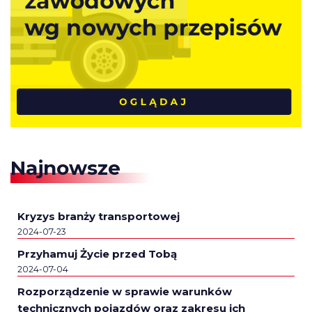
Najnowsze
Kryzys branży transportowej
2024-07-23
Przyhamuj Życie przed Tobą
2024-07-04
Rozporządzenie w sprawie warunków
technicznych pojazdów oraz zakresu ich