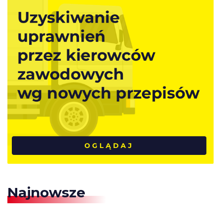
Najnowsze