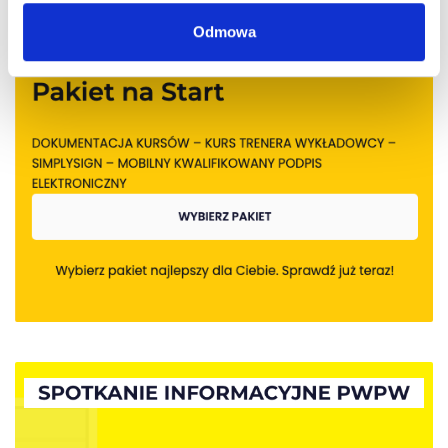
Odmowa