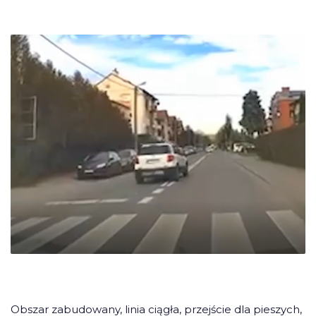
Obszar zabudowany, linia ciągła, przejście dla pieszych,