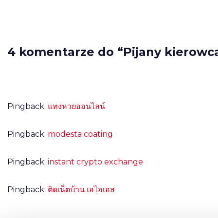
4 komentarze do “Pijany kierowca "
Pingback:
แทงหวยออนไลน์
Pingback:
modesta coating
Pingback:
instant crypto exchange
Pingback:
ติดเน็ตบ้าน เอไอเอส