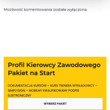
Możliwość komentowania została wyłączona.