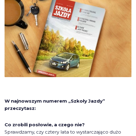
W najnowszym numerem „Szkoły Jazdy”
przeczytasz:
Co zrobili posłowie, a czego nie?
Sprawdzamy, czy cztery lata to wystarczająco dużo