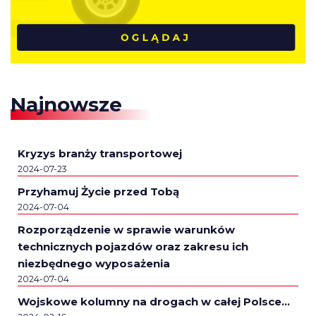
Najnowsze
Kryzys branży transportowej
2024-07-23
Przyhamuj Życie przed Tobą
2024-07-04
Rozporządzenie w sprawie warunków
technicznych pojazdów oraz zakresu ich
niezbędnego wyposażenia
2024-07-04
Wojskowe kolumny na drogach w całej Polsce…