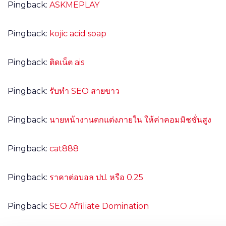
Pingback:
ASKMEPLAY
Pingback:
kojic acid soap
Pingback:
ติดเน็ต ais
Pingback:
รับทำ SEO สายขาว
Pingback:
นายหน้างานตกแต่งภายใน ให้ค่าคอมมิชชั่นสูง
Pingback:
cat888
Pingback:
ราคาต่อบอล ปป. หรือ 0.25
Pingback:
SEO Affiliate Domination