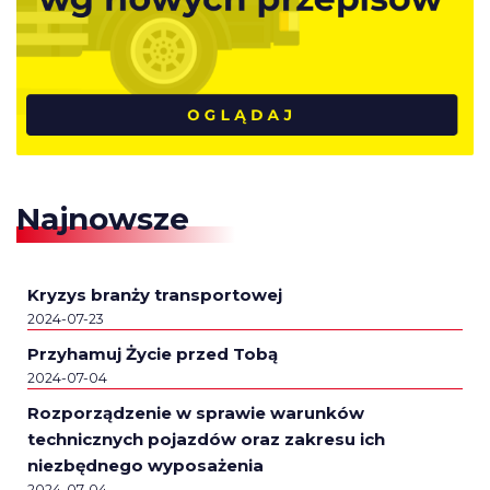
Najnowsze
Kryzys branży transportowej
2024-07-23
Przyhamuj Życie przed Tobą
2024-07-04
Rozporządzenie w sprawie warunków
technicznych pojazdów oraz zakresu ich
niezbędnego wyposażenia
2024-07-04