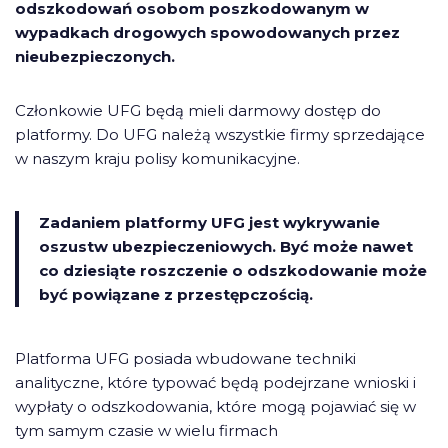
odszkodowań osobom poszkodowanym w
wypadkach drogowych spowodowanych przez
nieubezpieczonych.
Członkowie UFG będą mieli darmowy dostęp do
platformy. Do UFG należą wszystkie firmy sprzedające
w naszym kraju polisy komunikacyjne.
Zadaniem platformy UFG jest wykrywanie
oszustw ubezpieczeniowych. Być może nawet
co dziesiąte roszczenie o odszkodowanie może
być powiązane z przestępczością.
Platforma UFG posiada wbudowane techniki
analityczne, które typować będą podejrzane wnioski i
wypłaty o odszkodowania, które mogą pojawiać się w
tym samym czasie w wielu firmach