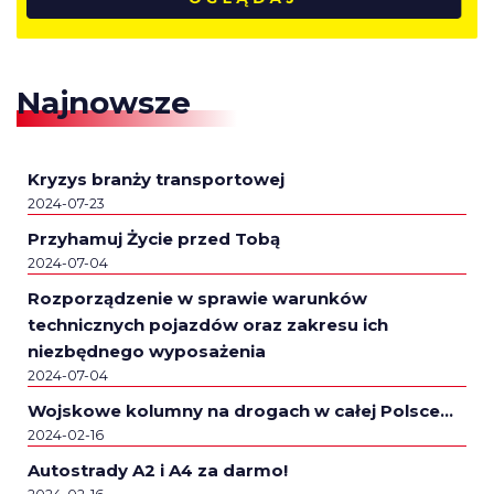
Najnowsze
Kryzys branży transportowej
2024-07-23
Przyhamuj Życie przed Tobą
2024-07-04
Rozporządzenie w sprawie warunków
technicznych pojazdów oraz zakresu ich
niezbędnego wyposażenia
2024-07-04
Wojskowe kolumny na drogach w całej Polsce…
2024-02-16
Autostrady A2 i A4 za darmo!