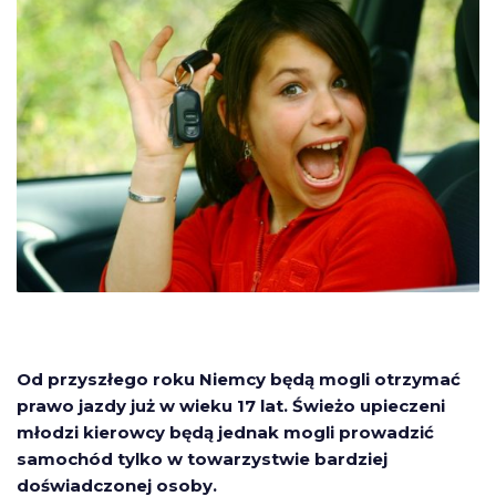
Od przyszłego roku Niemcy będą mogli otrzymać
prawo jazdy już w wieku 17 lat. Świeżo upieczeni
młodzi kierowcy będą jednak mogli prowadzić
samochód tylko w towarzystwie bardziej
doświadczonej osoby.