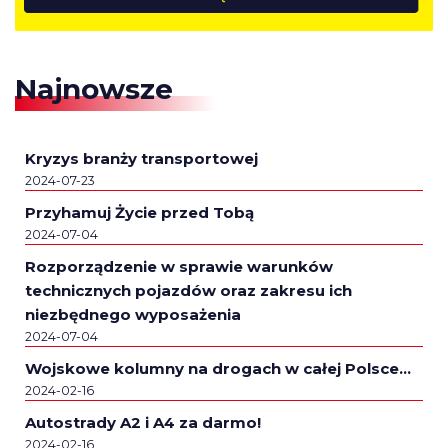
Najnowsze
Kryzys branży transportowej
2024-07-23
Przyhamuj Życie przed Tobą
2024-07-04
Rozporządzenie w sprawie warunków
technicznych pojazdów oraz zakresu ich
niezbędnego wyposażenia
2024-07-04
Wojskowe kolumny na drogach w całej Polsce…
2024-02-16
Autostrady A2 i A4 za darmo!
2024-02-16