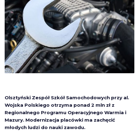
Olsztyński Zespół Szkół Samochodowych przy al.
Wojska Polskiego otrzyma ponad 2 mln zł z
Regionalnego Programu Operacyjnego Warmia i
Mazury. Modernizacja placówki ma zachęcić
młodych ludzi do nauki zawodu.