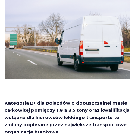
Kategoria B+ dla pojazdów o dopuszczalnej masie
całkowitej pomiędzy 1,8 a 3,5 tony oraz kwalifikacja
wstępna dla kierowców lekkiego transportu to
zmiany popierane przez największe transportowe
organizacje branżowe.