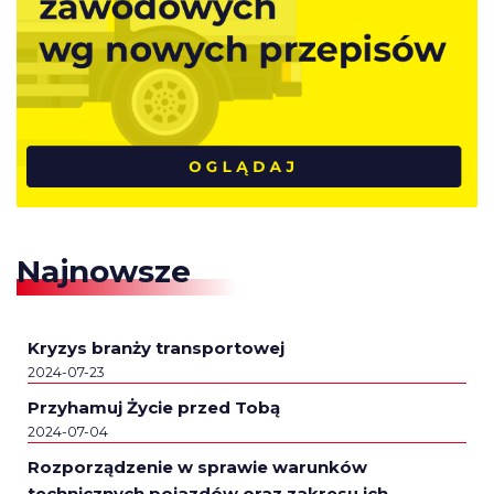
Najnowsze
Kryzys branży transportowej
2024-07-23
Przyhamuj Życie przed Tobą
2024-07-04
Rozporządzenie w sprawie warunków
technicznych pojazdów oraz zakresu ich