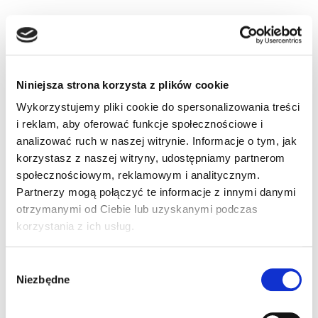
Niniejsza strona korzysta z plików cookie
Wykorzystujemy pliki cookie do spersonalizowania treści
i reklam, aby oferować funkcje społecznościowe i
analizować ruch w naszej witrynie. Informacje o tym, jak
korzystasz z naszej witryny, udostępniamy partnerom
społecznościowym, reklamowym i analitycznym.
Partnerzy mogą połączyć te informacje z innymi danymi
otrzymanymi od Ciebie lub uzyskanymi podczas
korzystania z ich usług.
Wybór
Niezbędne
zgody
Tagi:
FAKTY OSK
KATEGORIA B+
KIEROWCA