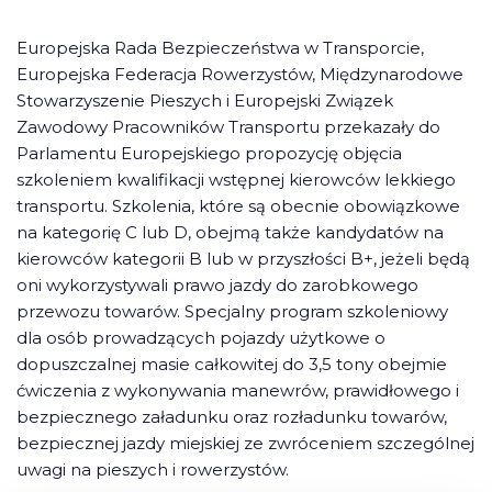
Europejska Rada Bezpieczeństwa w Transporcie,
Europejska Federacja Rowerzystów, Międzynarodowe
Stowarzyszenie Pieszych i Europejski Związek
Zawodowy Pracowników Transportu przekazały do
Parlamentu Europejskiego propozycję objęcia
szkoleniem kwalifikacji wstępnej kierowców lekkiego
transportu. Szkolenia, które są obecnie obowiązkowe
na kategorię C lub D, obejmą także kandydatów na
kierowców kategorii B lub w przyszłości B+, jeżeli będą
oni wykorzystywali prawo jazdy do zarobkowego
przewozu towarów. Specjalny program szkoleniowy
dla osób prowadzących pojazdy użytkowe o
dopuszczalnej masie całkowitej do 3,5 tony obejmie
ćwiczenia z wykonywania manewrów, prawidłowego i
bezpiecznego załadunku oraz rozładunku towarów,
bezpiecznej jazdy miejskiej ze zwróceniem szczególnej
uwagi na pieszych i rowerzystów.