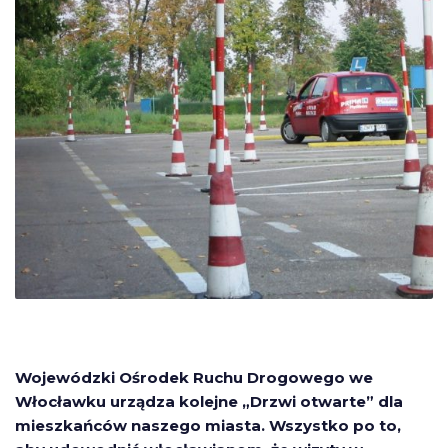
Wojewódzki Ośrodek Ruchu Drogowego we
Włocławku urządza kolejne „Drzwi otwarte” dla
mieszkańców naszego miasta. Wszystko po to,