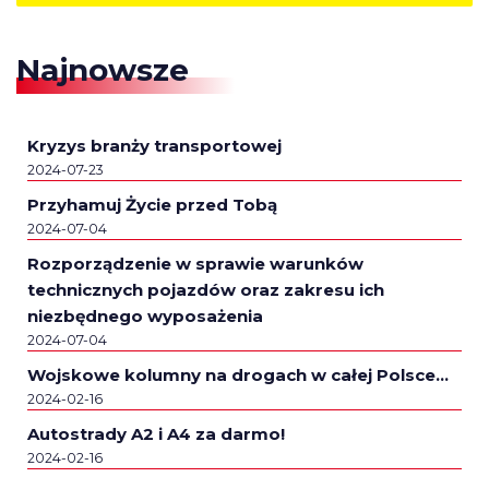
Najnowsze
Kryzys branży transportowej
2024-07-23
Przyhamuj Życie przed Tobą
2024-07-04
Rozporządzenie w sprawie warunków
technicznych pojazdów oraz zakresu ich
niezbędnego wyposażenia
2024-07-04
Wojskowe kolumny na drogach w całej Polsce…
2024-02-16
Autostrady A2 i A4 za darmo!
2024-02-16