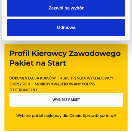
Zezwól na wybór
Odmowa