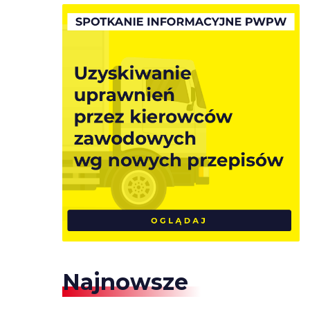
Najnowsze