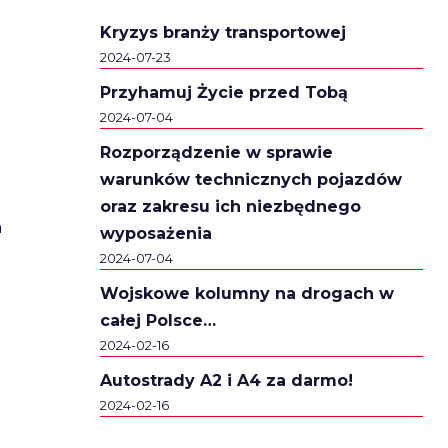
Kryzys branży transportowej
2024-07-23
Przyhamuj Życie przed Tobą
2024-07-04
Rozporządzenie w sprawie
warunków technicznych pojazdów
oraz zakresu ich niezbędnego
a
wyposażenia
2024-07-04
Wojskowe kolumny na drogach w
całej Polsce…
2024-02-16
Autostrady A2 i A4 za darmo!
2024-02-16