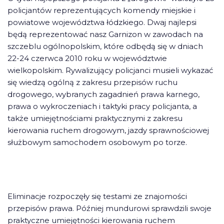
policjantów reprezentujących komendy miejskie i
powiatowe województwa łódzkiego. Dwaj najlepsi
będą reprezentować nasz Garnizon w zawodach na
szczeblu ogólnopolskim, które odbędą się w dniach
22-24 czerwca 2010 roku w województwie
wielkopolskim. Rywalizujący policjanci musieli wykazać
się wiedzą ogólną z zakresu przepisów ruchu
drogowego, wybranych zagadnień prawa karnego,
prawa o wykroczeniach i taktyki pracy policjanta, a
także umiejętnościami praktycznymi z zakresu
kierowania ruchem drogowym, jazdy sprawnościowej
służbowym samochodem osobowym po torze.
Eliminacje rozpoczęły się testami ze znajomości
przepisów prawa. Później mundurowi sprawdzili swoje
praktyczne umiejętności kierowania ruchem