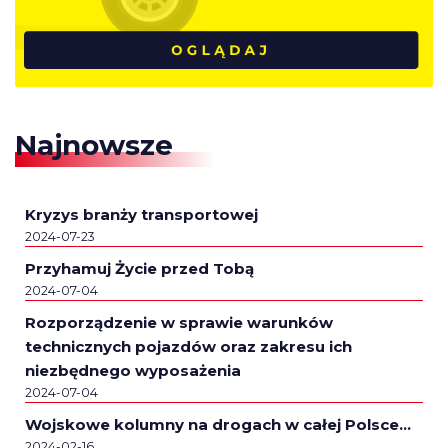
Najnowsze
Kryzys branży transportowej
2024-07-23
Przyhamuj Życie przed Tobą
2024-07-04
Rozporządzenie w sprawie warunków
technicznych pojazdów oraz zakresu ich
niezbędnego wyposażenia
2024-07-04
Wojskowe kolumny na drogach w całej Polsce…
2024-02-16