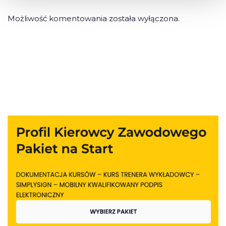
Możliwość komentowania została wyłączona.