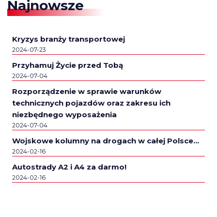
Najnowsze
Kryzys branży transportowej
2024-07-23
Przyhamuj Życie przed Tobą
2024-07-04
Rozporządzenie w sprawie warunków
technicznych pojazdów oraz zakresu ich
niezbędnego wyposażenia
2024-07-04
Wojskowe kolumny na drogach w całej Polsce…
2024-02-16
Autostrady A2 i A4 za darmo!
2024-02-16