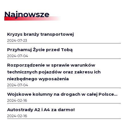
Najnowsze
Kryzys branży transportowej
2024-07-23
Przyhamuj Życie przed Tobą
2024-07-04
Rozporządzenie w sprawie warunków
technicznych pojazdów oraz zakresu ich
niezbędnego wyposażenia
2024-07-04
Wojskowe kolumny na drogach w całej Polsce…
2024-02-16
Autostrady A2 i A4 za darmo!
2024-02-16