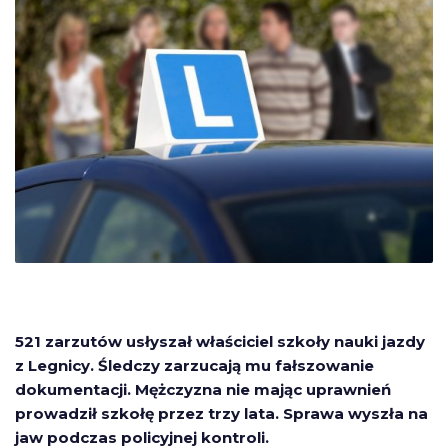
521 zarzutów usłyszał właściciel szkoły nauki jazdy
z Legnicy. Śledczy zarzucają mu fałszowanie
dokumentacji. Mężczyzna nie mając uprawnień
prowadził szkołę przez trzy lata. Sprawa wyszła na
jaw podczas policyjnej kontroli.