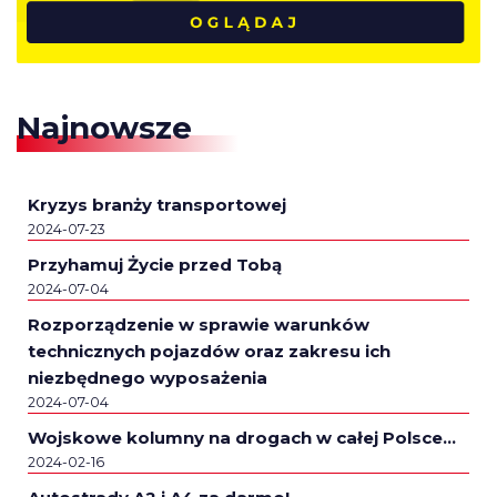
Najnowsze
Kryzys branży transportowej
2024-07-23
Przyhamuj Życie przed Tobą
2024-07-04
Rozporządzenie w sprawie warunków
technicznych pojazdów oraz zakresu ich
niezbędnego wyposażenia
2024-07-04
Wojskowe kolumny na drogach w całej Polsce…
2024-02-16