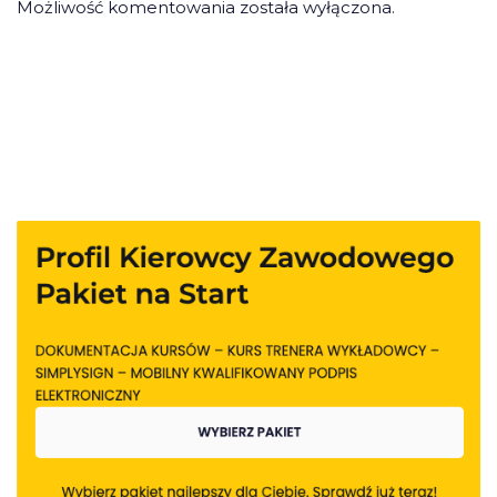
Możliwość komentowania została wyłączona.