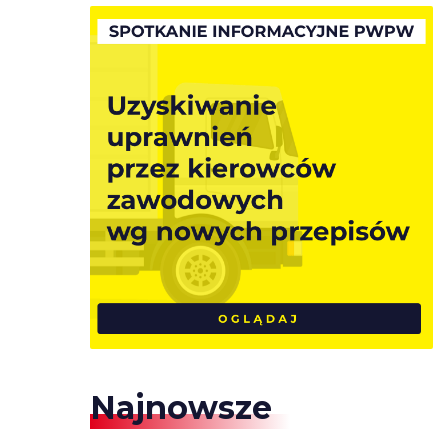
Najnowsze