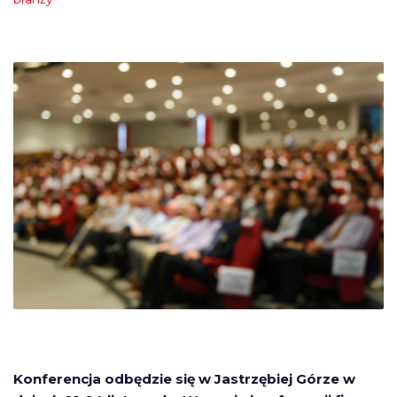
Konferencja odbędzie się w Jastrzębiej Górze w