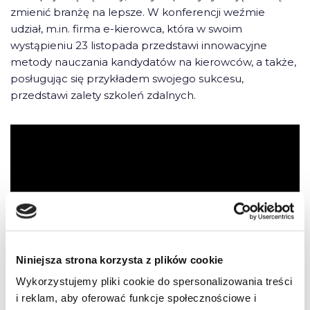
zmienić branżę na lepsze. W konferencji weźmie
udział, m.in. firma e-kierowca, która w swoim
wystąpieniu 23 listopada przedstawi innowacyjne
metody nauczania kandydatów na kierowców, a także,
posługując się przykładem swojego sukcesu,
przedstawi zalety szkoleń zdalnych.
Niniejsza strona korzysta z plików cookie
Wykorzystujemy pliki cookie do spersonalizowania treści
i reklam, aby oferować funkcje społecznościowe i