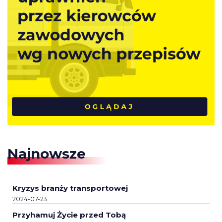
Najnowsze
Kryzys branży transportowej
2024-07-23
Przyhamuj Życie przed Tobą