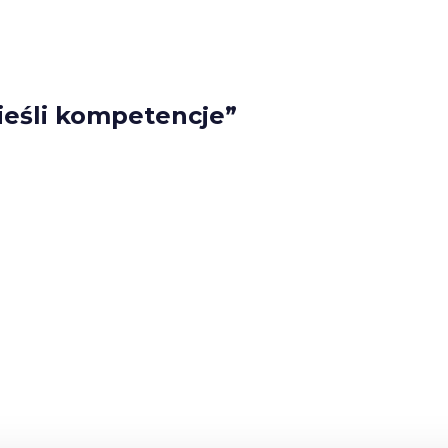
eśli kompetencje”