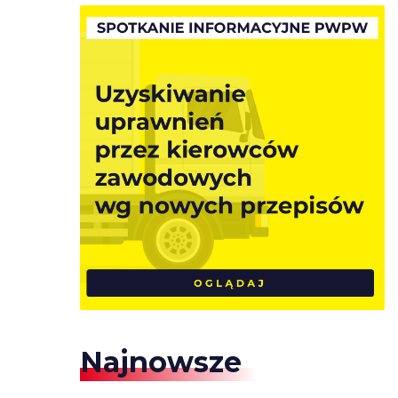
Najnowsze