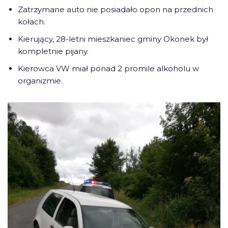
Zatrzymane auto nie posiadało opon na przednich
kołach.
Kierujący, 28-letni mieszkaniec gminy Okonek był
kompletnie pijany.
Kierowca VW miał ponad 2 promile alkoholu w
organizmie.