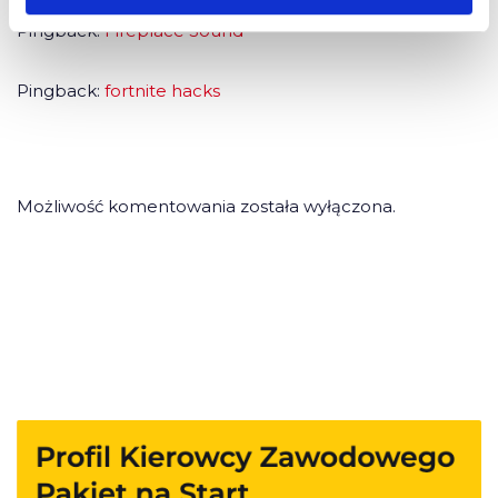
Pingback:
Fireplace Sound
Pingback:
fortnite hacks
Możliwość komentowania została wyłączona.