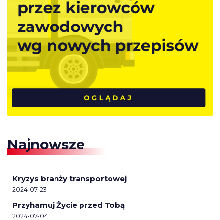
Najnowsze
Kryzys branży transportowej
2024-07-23
Przyhamuj Życie przed Tobą
2024-07-04