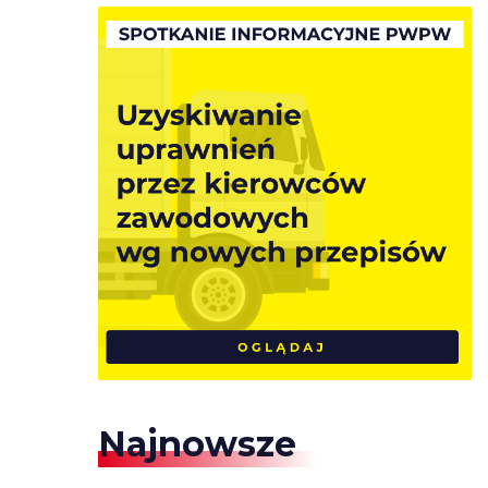
Najnowsze