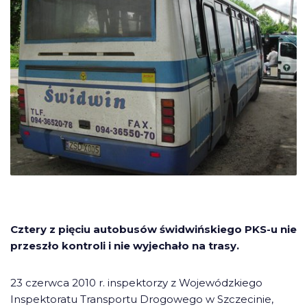
Cztery z pięciu autobusów świdwińskiego PKS-u nie
przeszło kontroli i nie wyjechało na trasy.
23 czerwca 2010 r. inspektorzy z Wojewódzkiego
Inspektoratu Transportu Drogowego w Szczecinie,