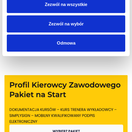
Zezwól na wszystkie
Możliwość komentowania została wyłączona.
Zezwól na wybór
Odmowa