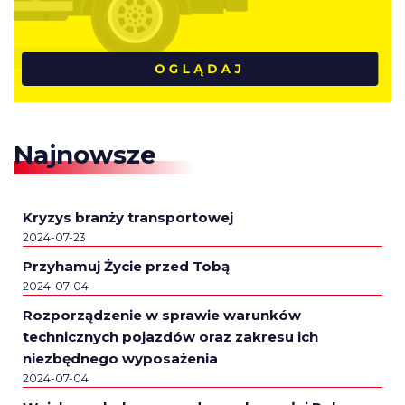
Najnowsze
Kryzys branży transportowej
2024-07-23
Przyhamuj Życie przed Tobą
2024-07-04
Rozporządzenie w sprawie warunków
technicznych pojazdów oraz zakresu ich
niezbędnego wyposażenia
2024-07-04