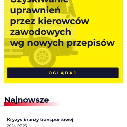
Najnowsze
Kryzys branży transportowej
2024-07-23