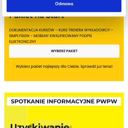
Odmowa