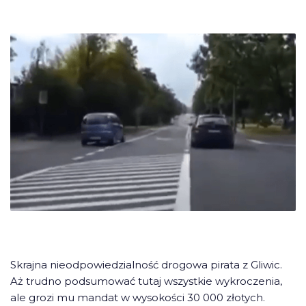
Skrajna nieodpowiedzialność drogowa pirata z Gliwic.
Aż trudno podsumować tutaj wszystkie wykroczenia,
ale grozi mu mandat w wysokości 30 000 złotych.