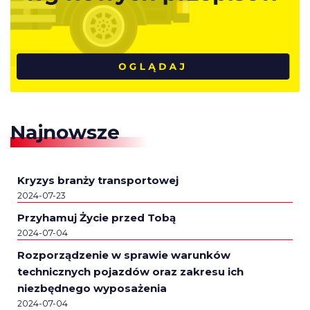
Najnowsze
Kryzys branży transportowej
2024-07-23
Przyhamuj Życie przed Tobą
2024-07-04
Rozporządzenie w sprawie warunków
technicznych pojazdów oraz zakresu ich
niezbędnego wyposażenia
2024-07-04