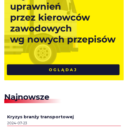
Najnowsze
Kryzys branży transportowej
2024-07-23