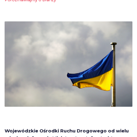
Wojewódzkie Ośrodki Ruchu Drogowego od wielu