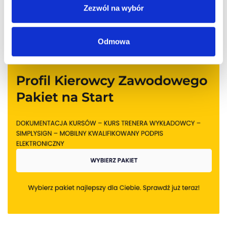
Zezwól na wybór
Odmowa