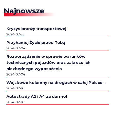
Najnowsze
Kryzys branży transportowej
2024-07-23
Przyhamuj Życie przed Tobą
2024-07-04
Rozporządzenie w sprawie warunków
technicznych pojazdów oraz zakresu ich
niezbędnego wyposażenia
2024-07-04
Wojskowe kolumny na drogach w całej Polsce…
2024-02-16
Autostrady A2 i A4 za darmo!
2024-02-16