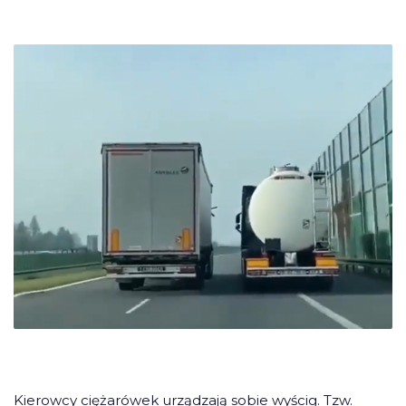
Kierowcy ciężarówek urządzają sobie wyścig. Tzw.