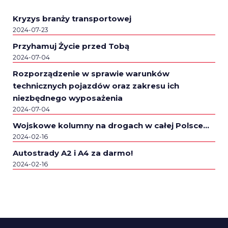
Kryzys branży transportowej
2024-07-23
Przyhamuj Życie przed Tobą
2024-07-04
Rozporządzenie w sprawie warunków
technicznych pojazdów oraz zakresu ich
niezbędnego wyposażenia
2024-07-04
Wojskowe kolumny na drogach w całej Polsce…
2024-02-16
Autostrady A2 i A4 za darmo!
2024-02-16