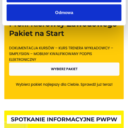
Odmowa