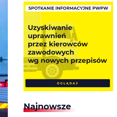
Najnowsze