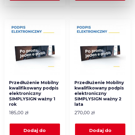
Przedłużenie Mobilny
Przedłużenie Mobilny
kwalifikowany podpis
kwalifikowany podpis
elektroniczny
elektroniczny
SIMPLYSIGN ważny 1
SIMPLYSIGN ważny 2
rok
lata
185,00
zł
270,00
zł
Dodaj do
Dodaj do