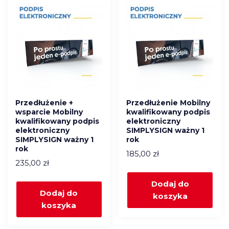
Przedłużenie +
Przedłużenie Mobilny
wsparcie Mobilny
kwalifikowany podpis
kwalifikowany podpis
elektroniczny
elektroniczny
SIMPLYSIGN ważny 1
SIMPLYSIGN ważny 1
rok
rok
185,00
zł
235,00
zł
Dodaj do
Dodaj do
koszyka
koszyka