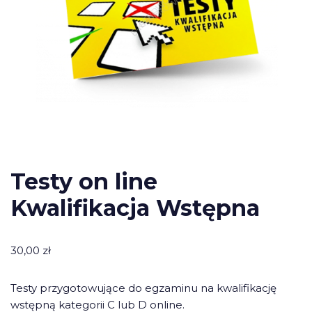
Testy on line
Kwalifikacja Wstępna
30,00
zł
Testy przygotowujące do egzaminu na kwalifikację
wstępną kategorii C lub D online.