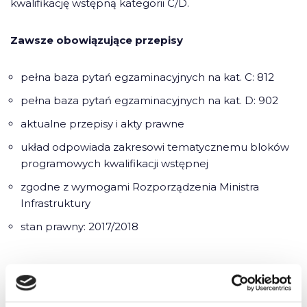
kwalifikację wstępną kategorii C/D.
Zawsze obowiązujące przepisy
pełna baza pytań egzaminacyjnych na kat. C: 812
pełna baza pytań egzaminacyjnych na kat. D: 902
aktualne przepisy i akty prawne
układ odpowiada zakresowi tematycznemu bloków
programowych kwalifikacji wstępnej
zgodne z wymogami Rozporządzenia Ministra
Infrastruktury
stan prawny: 2017/2018
Skuteczna nauka