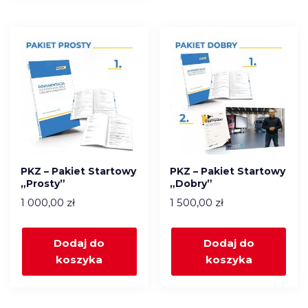
PKZ – Pakiet Startowy
PKZ – Pakiet Startowy
„Prosty”
„Dobry”
1 000,00
zł
1 500,00
zł
Dodaj do
Dodaj do
koszyka
koszyka