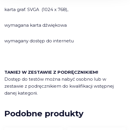
karta graf. SVGA (1024 x 768),
wymagana karta dźwiękowa
wymagany dostęp do internetu
TANIEJ W ZESTAWIE Z PODRĘCZNIKIEM!
Dostęp do testów można nabyć osobno lub w
zestawie z podręcznikiem do kwalifikacji wstępnej
danej kategorii.
Podobne produkty