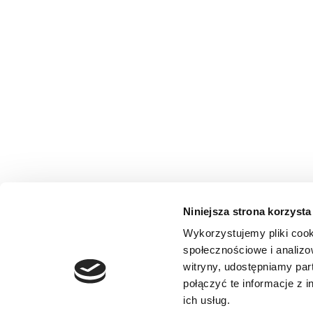
Niniejsza strona korzysta
Wykorzystujemy pliki cook
społecznościowe i analizo
witryny, udostępniamy pa
połączyć te informacje z 
ich usług.