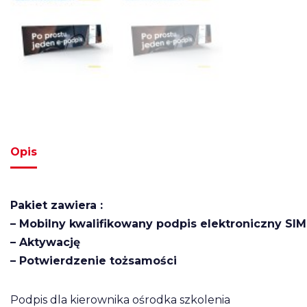
Opis
Pakiet zawiera :
– Mobilny kwalifikowany podpis elektroniczny SI
– Aktywację
– Potwierdzenie tożsamości
Podpis dla kierownika ośrodka szkolenia