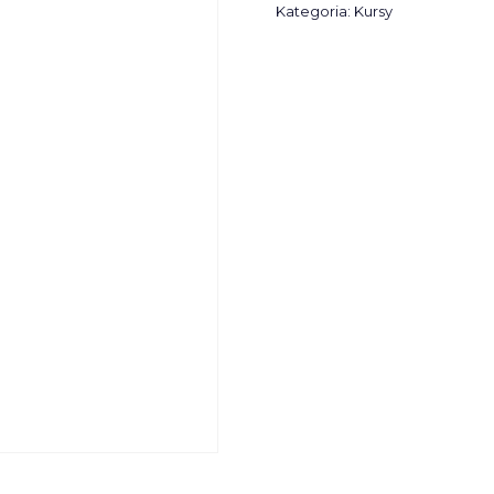
Kategoria:
Kursy