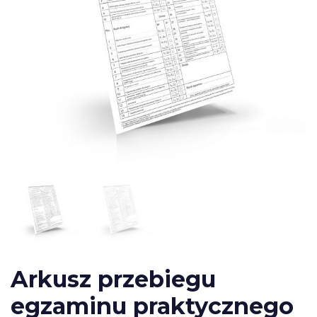
Arkusz przebiegu
egzaminu praktycznego